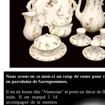
Nous avons eu ce mois-ci un coup de coeur pour ce
en porcelaine de Sarreguemines.
Il est de forme dite "Viennoise"
et porte un décor de fl
main. Il est marqué I 14
accompagné de la mention