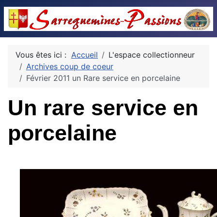
Vous êtes ici :
Accueil
L'espace collectionneur
Archives coup de coeur
Février 2011 un Rare service en porcelaine
Un rare service en
porcelaine