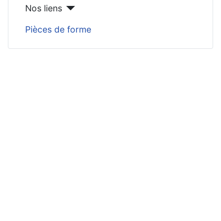
Nos liens
Pièces de forme