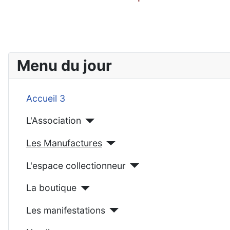
Menu du jour
Accueil 3
L'Association
Les Manufactures
L'espace collectionneur
La boutique
Les manifestations