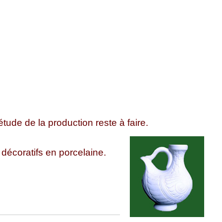
tude de la production reste à faire.
 décoratifs en porcelaine.