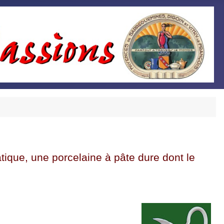
ique, une porcelaine à pâte dure dont le