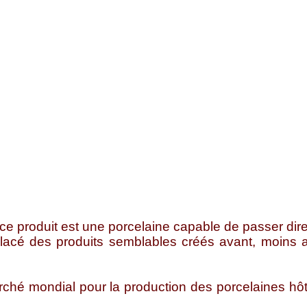
 ce produit est une porcelaine capable de passer dir
placé des produits semblables créés avant, moins 
ché mondial pour la production des porcelaines hôte