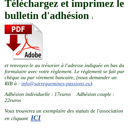
Téléchargez
et imprimez le
bulletin d'adhésion
:
et renvoyez-le au trésorier à l'adresse indiquée en bas du
formulaire avec votre règlement. Le règlement se fait par
chèque ou par virement bancaire, (nous demander un
RIB à :
info@sarreguemines-passions.eu
).
Adhésion individuelle : 17euros Adhésion couple :
22euros
Vous trouverez un exemplaire des statuts de l'association
ICI
en cliquant