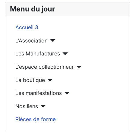
Menu du jour
Accueil 3
L'Association
Les Manufactures
L'espace collectionneur
La boutique
Les manifestations
Nos liens
Pièces de forme