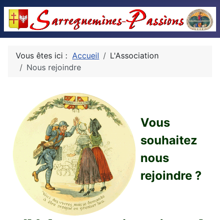
Vous êtes ici :
Accueil
L'Association
Nous rejoindre
Vous
souhaitez
nous
rejoindre ?