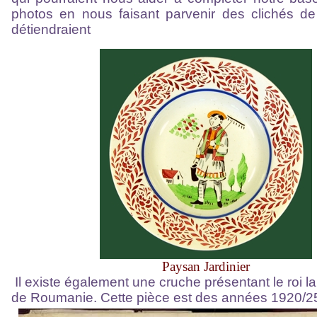
photos en nous faisant parvenir des clichés de 
détiendraient
Paysan Jardinier
Il existe également une cruche présentant le roi la
de Roumanie. Cette pièce est des années 1920/2