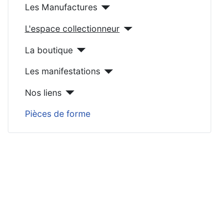
Les Manufactures
L'espace collectionneur
La boutique
Les manifestations
Nos liens
Pièces de forme