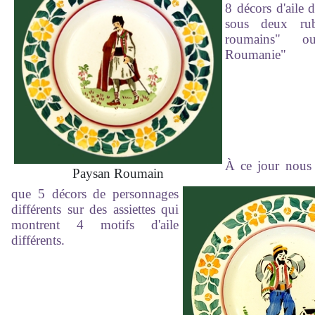
8 décors d'aile d
sous deux rubr
roumains" o
Roumanie"
À ce jour nous 
Paysan Roumain
que 5 décors de personnages
différents sur des assiettes qui
montrent 4 motifs d'aile
différents.