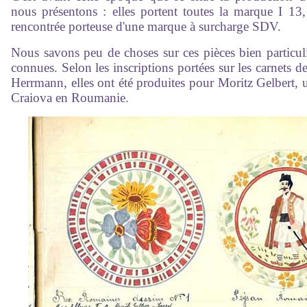
nous présentons : elles portent toutes la marque I 13,
rencontrée porteuse d'une marque à surcharge SDV.
Nous savons peu de choses sur ces pièces bien particuli
connues. Selon les inscriptions portées sur les carnets 
Herrmann, elles ont été produites pour Moritz Gelbert,
Craiova en Roumanie.