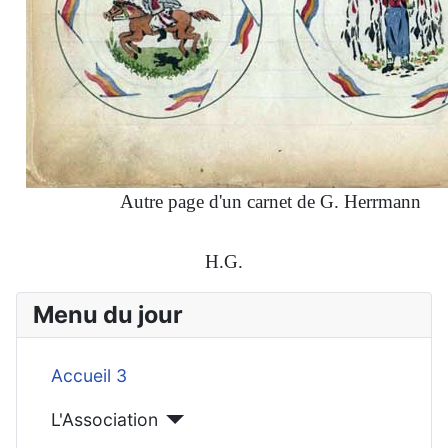
Autre page d'un carnet de G. Herrmann
H.G.
Menu du jour
Accueil 3
L'Association