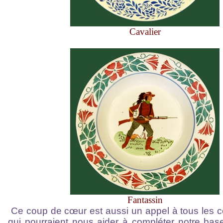
Cavalier
Fantassin
Ce coup de cœur est aussi un appel à tous les c
qui pourraient nous aider à compléter notre ba