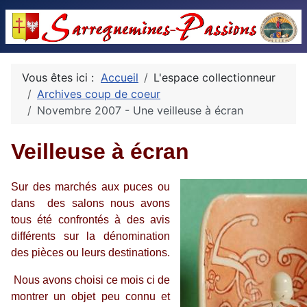
Vous êtes ici :
Accueil
L'espace collectionneur
Archives coup de coeur
Novembre 2007 - Une veilleuse à écran
Veilleuse à écran
Sur des marchés aux puces ou
dans des salons nous avons
tous été confrontés à des avis
différents sur la dénomination
des pièces ou leurs destinations.
Nous avons choisi ce mois ci de
montrer un objet peu connu et