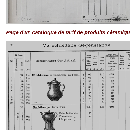
Page d'un catalogue de tarif de produits céramiq