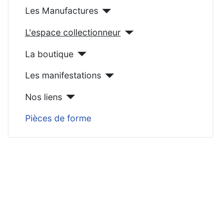
Les Manufactures
L'espace collectionneur
La boutique
Les manifestations
Nos liens
Pièces de forme