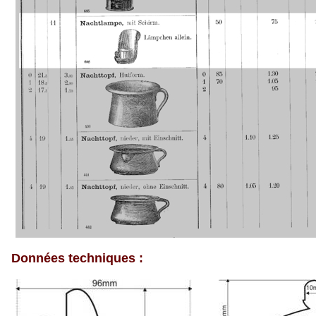
Données techniques :