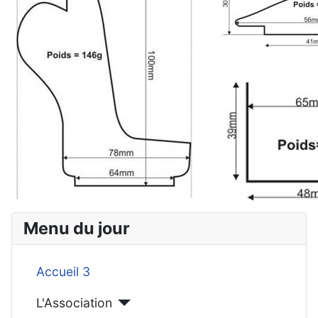
Menu du jour
Accueil 3
L'Association