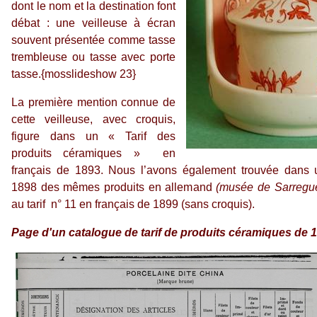
dont le nom et la destination font
débat : une veilleuse à écran
souvent présentée comme tasse
trembleuse ou tasse avec porte
tasse.{mosslideshow 23}
La première mention connue de
cette veilleuse, avec croquis,
figure dans un « Tarif des
produits céramiques » en
français de 1893. Nous l’avons également trouvée dans 
1898 des mêmes produits en allemand
(musée de Sarregu
au tarif n° 11 en français de 1899 (sans croquis).
Page d'un catalogue de tarif de produits céramiques de 