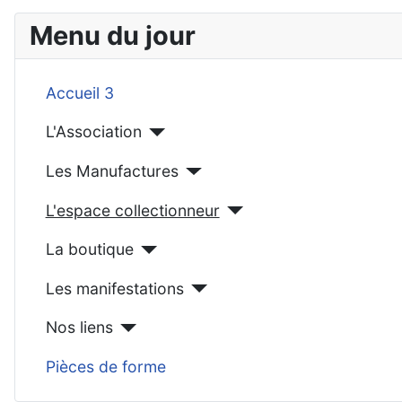
Menu du jour
Accueil 3
L'Association
Les Manufactures
L'espace collectionneur
La boutique
Les manifestations
Nos liens
Pièces de forme