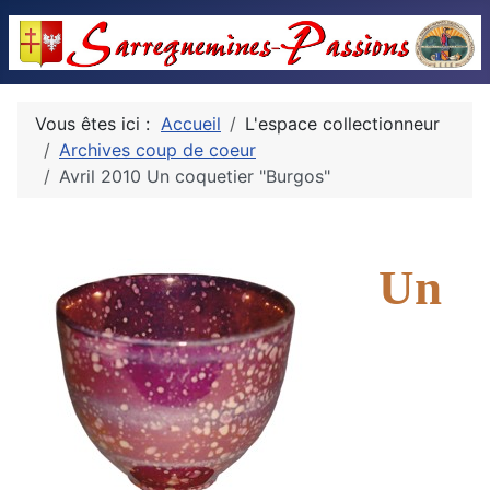
Vous êtes ici :
Accueil
L'espace collectionneur
Archives coup de coeur
Avril 2010 Un coquetier "Burgos"
Un