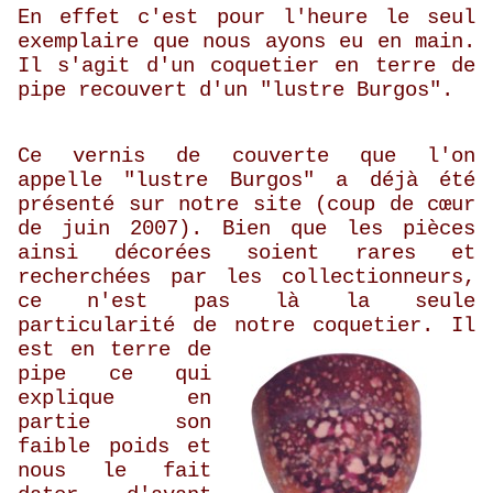
En effet c'est pour l'heure le seul
exemplaire que nous ayons eu en main.
Il s'agit d'un coquetier en terre de
pipe recouvert d'un "lustre Burgos".
Ce vernis de couverte que l'on
appelle "lustre Burgos" a déjà été
présenté sur notre site (coup de cœur
de juin 2007). Bien que les pièces
ainsi décorées soient rares et
recherchées par les collectionneurs,
ce n'est pas là la seule
particularité de notre coquetier.
Il
est en terre de
pipe ce qui
explique en
partie son
faible poids et
nous le fait