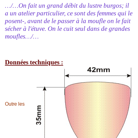
…/…On fait un grand débit du lustre burgos; il
a un atelier particulier, ce sont des femmes qui le
posent-, avant de le passer à la moufle on le fait
sécher à l'étuve. On le cuit seul dans de grandes
moufles…/…
Données techniques :
Outre les