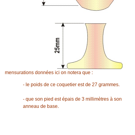
mensurations données ici on notera que :
- le poids de ce coquetier est de 27 grammes.
- que son pied est épais de 3 millimètres à son
anneau de base.