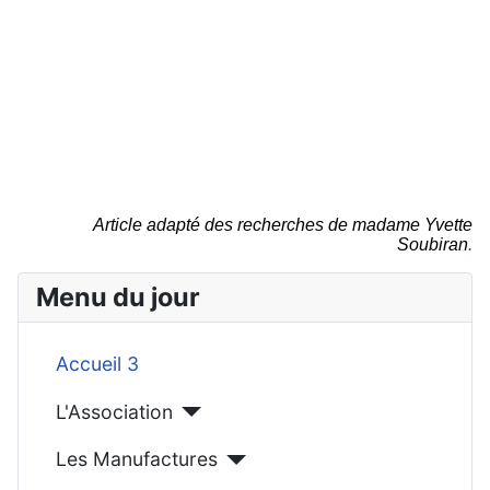
Article adapté des recherches de madame Yvette
Soubiran
.
Menu du jour
Accueil 3
L'Association
Les Manufactures