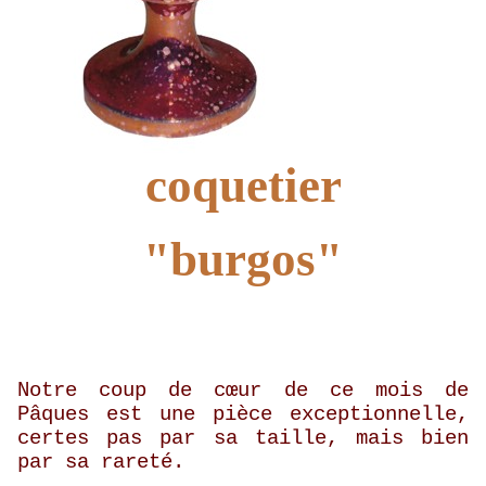
coquetier
"burgos"
Notre coup de cœur de ce mois de
Pâques est une pièce exceptionnelle,
certes pas par sa taille, mais bien
par sa rareté.